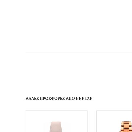
ΑΛΛΕΣ ΠΡΟΣΦΟΡΕΣ ΑΠΟ BREEZE