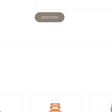
ΑΠΟΣΤΟΛΉ