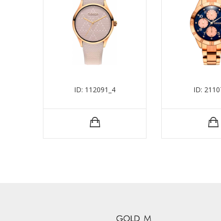
ID: 112091_4
ID: 2110