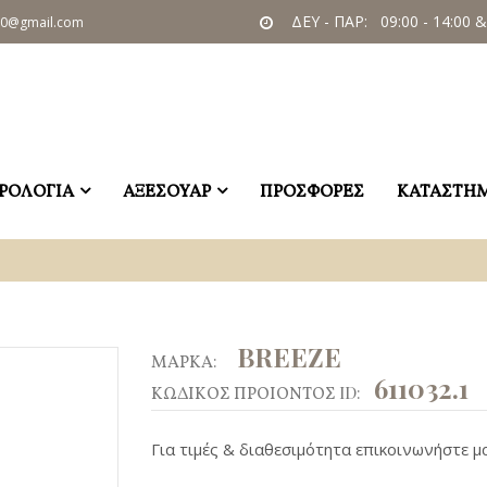
ΔΕΥ - ΠΑΡ: 09:00 - 14:00 &
60@gmail.com
ΡΟΛΟΓΙΑ
ΑΞΕΣΟΥΑΡ
ΠΡΟΣΦΟΡΕΣ
ΚΑΤΑΣΤΗ
BREEZE
ΜΑΡΚΑ:
611032.1
ΚΩΔΙΚΟΣ ΠΡΟΙΟΝΤΟΣ ID:
Για τιμές & διαθεσιμότητα επικοινωνήστε μα