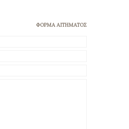
ΦΟΡΜΑ ΑΙΤΗΜΑΤΟΣ