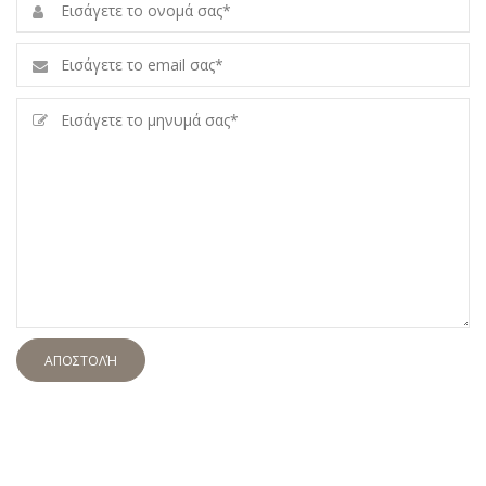
ΑΠΟΣΤΟΛΉ