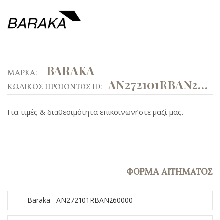
BARAKA
ΜΑΡΚΑ:
AN272101RBAN260000
ΚΩΔΙΚΟΣ ΠΡΟΙΟΝΤΟΣ ID:
Για τιμές & διαθεσιμότητα επικοινωνήστε μαζί μας.
ΦΟΡΜΑ ΑΙΤΗΜΑΤΟΣ