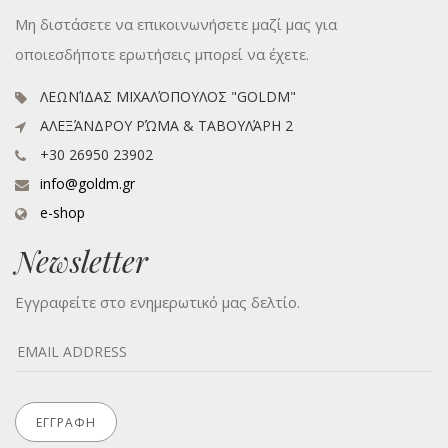
Μη διστάσετε να επικοινωνήσετε μαζί μας για
οποιεσδήποτε ερωτήσεις μπορεί να έχετε.
ΛΕΩΝΊΔΑΣ ΜΙΧΑΛΌΠΟΥΛΟΣ "GOLDM"
ΑΛΕΞΆΝΔΡΟΥ ΡΏΜΑ & ΤΑΒΟΥΛΆΡΗ 2
+30 26950 23902
info@goldm.gr
e-shop
Newsletter
Εγγραφείτε στο ενημερωτικό μας δελτίο.