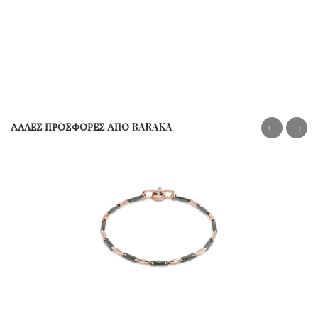
ΑΛΛΕΣ ΠΡΟΣΦΟΡΕΣ ΑΠΟ BARAKA