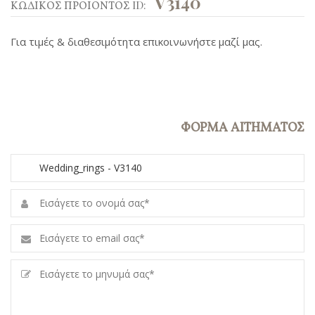
V3140
ΚΩΔΙΚΟΣ ΠΡΟΙΟΝΤΟΣ ID:
Για τιμές & διαθεσιμότητα επικοινωνήστε μαζί μας.
ΦΟΡΜΑ ΑΙΤΗΜΑΤΟΣ