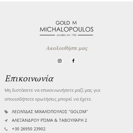
Ακολουθήστε μας
Επικοινωνία
Μη διστάσετε να επικοινωνήσετε μαζί μας για
οποιεσδήποτε ερωτήσεις μπορεί να έχετε.
ΛΕΩΝΊΔΑΣ ΜΙΧΑΛΌΠΟΥΛΟΣ "GOLDM"
ΑΛΕΞΆΝΔΡΟΥ ΡΏΜΑ & ΤΑΒΟΥΛΆΡΗ 2
+30 26950 23902