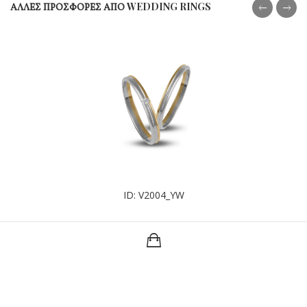
ΑΛΛΕΣ ΠΡΟΣΦΟΡΕΣ ΑΠΟ WEDDING RINGS
ID: V2004_YW